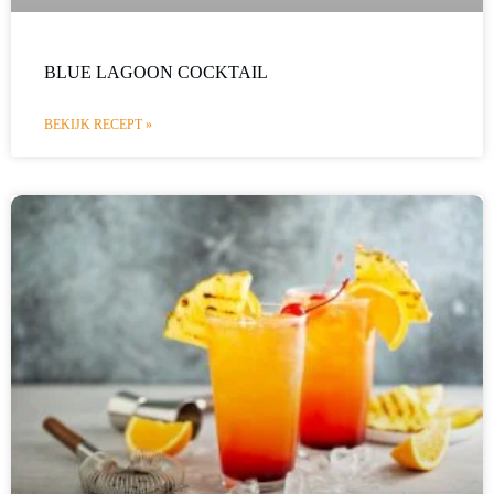
BLUE LAGOON COCKTAIL
BEKIJK RECEPT »