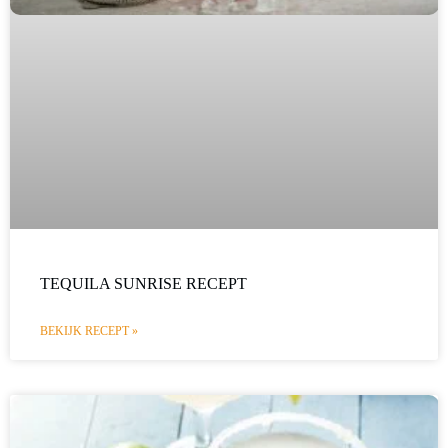
TEQUILA SUNRISE RECEPT
BEKIJK RECEPT »