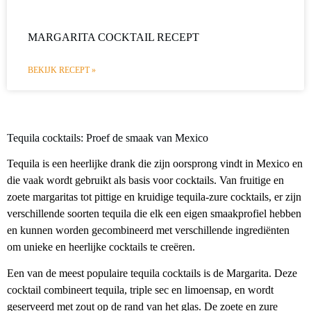
MARGARITA COCKTAIL RECEPT
BEKIJK RECEPT »
Tequila cocktails: Proef de smaak van Mexico
Tequila is een heerlijke drank die zijn oorsprong vindt in Mexico en
die vaak wordt gebruikt als basis voor cocktails. Van fruitige en
zoete margaritas tot pittige en kruidige tequila-zure cocktails, er zijn
verschillende soorten tequila die elk een eigen smaakprofiel hebben
en kunnen worden gecombineerd met verschillende ingrediënten
om unieke en heerlijke cocktails te creëren.
Een van de meest populaire tequila cocktails is de Margarita. Deze
cocktail combineert tequila, triple sec en limoensap, en wordt
geserveerd met zout op de rand van het glas. De zoete en zure