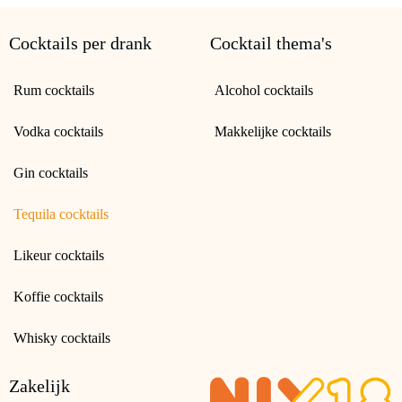
Cocktails per drank
Cocktail thema's
Rum cocktails
Alcohol cocktails
Vodka cocktails
Makkelijke cocktails
Gin cocktails
Tequila cocktails
Likeur cocktails
Koffie cocktails
Whisky cocktails
Zakelijk