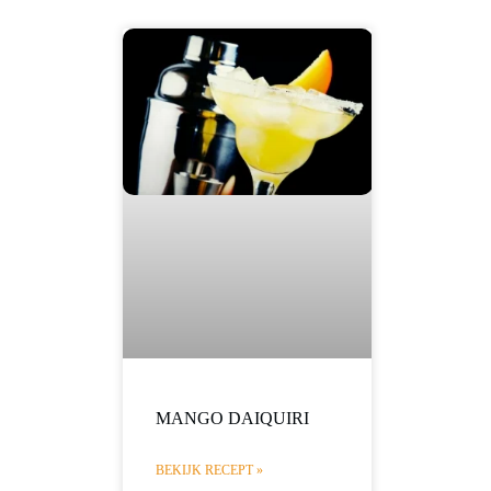
MANGO DAIQUIRI
BEKIJK RECEPT »