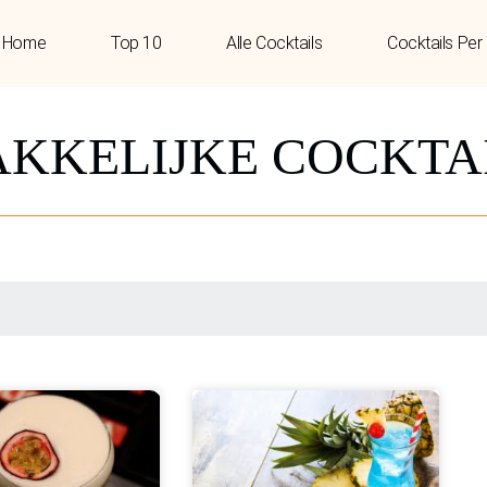
Home
Top 10
Alle Cocktails
Cocktails Per
KKELIJKE COCKTA