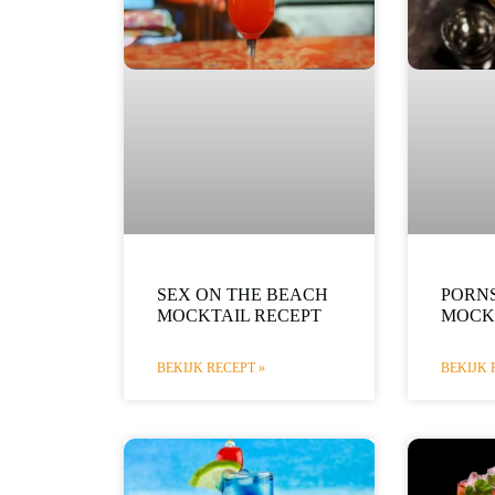
SEX ON THE BEACH
PORNS
MOCKTAIL RECEPT
MOCK
BEKIJK RECEPT »
BEKIJK 