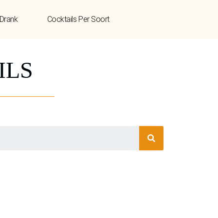
 Drank
Cocktails Per Soort
ILS