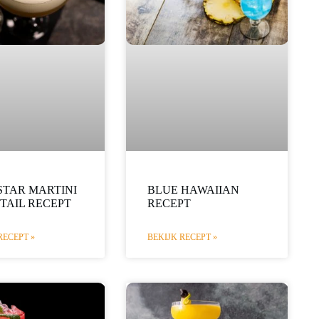
TAR MARTINI
BLUE HAWAIIAN
TAIL RECEPT
RECEPT
RECEPT »
BEKIJK RECEPT »