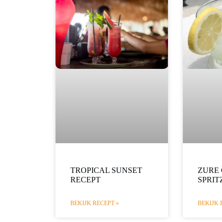
TROPICAL SUNSET
ZURE 
RECEPT
SPRIT
BEKIJK RECEPT »
BEKIJK 