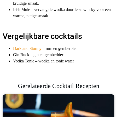
kruidige smaak.
Irish Mule – vervang de wodka door Ierse whisky voor een
warme, pittige smaak.
Vergelijkbare cocktails
Dark and Stormy
– rum en gemberbier
Gin Buck – gin en gemberbier
Vodka Tonic – wodka en tonic water
Gerelateerde Cocktail Recepten