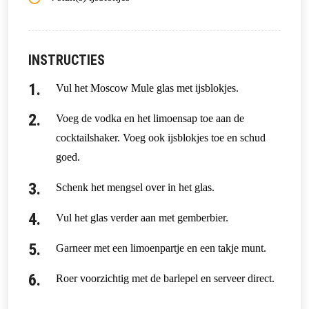
INSTRUCTIES
Vul het Moscow Mule glas met ijsblokjes.
Voeg de vodka en het limoensap toe aan de
cocktailshaker. Voeg ook ijsblokjes toe en schud
goed.
Schenk het mengsel over in het glas.
Vul het glas verder aan met gemberbier.
Garneer met een limoenpartje en een takje munt.
Roer voorzichtig met de barlepel en serveer direct.