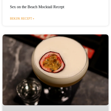
Sex on the Beach Mocktail Recept
BEKIJK RECEPT »