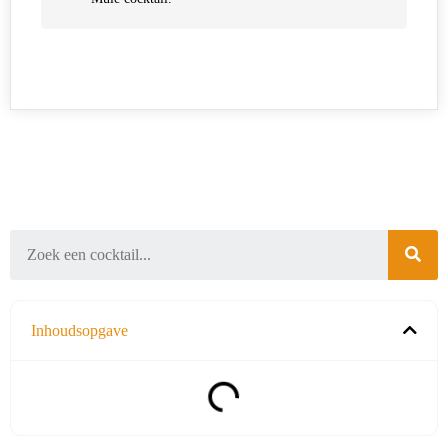
Inhoudsopgave