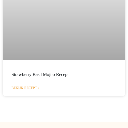
Strawberry Basil Mojito Recept
BEKIJK RECEPT »