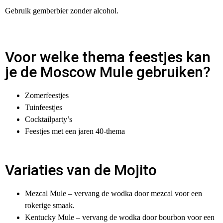
Gebruik gemberbier zonder alcohol.
Voor welke thema feestjes kan
je de Moscow Mule gebruiken?
Zomerfeestjes
Tuinfeestjes
Cocktailparty’s
Feestjes met een jaren 40-thema
Variaties van de Mojito
Mezcal Mule – vervang de wodka door mezcal voor een
rokerige smaak.
Kentucky Mule – vervang de wodka door bourbon voor een