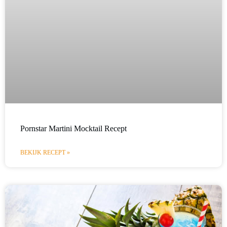
Pornstar Martini Mocktail Recept
BEKIJK RECEPT »