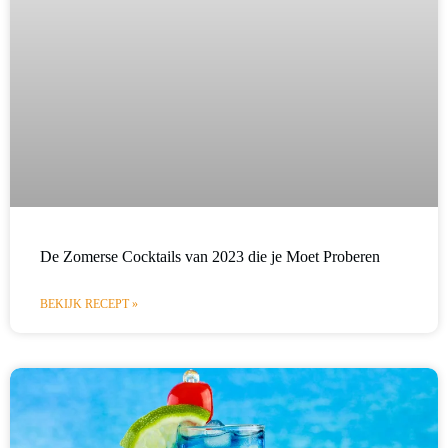
De Zomerse Cocktails van 2023 die je Moet Proberen
BEKIJK RECEPT »