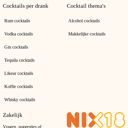
Cocktails per drank
Cocktail thema's
Rum cocktails
Alcohol cocktails
Vodka cocktails
Makkelijke cocktails
Gin cocktails
Tequila cocktails
Likeur cocktails
Koffie cocktails
Whisky cocktails
Zakelijk
Vragen, suggesties of