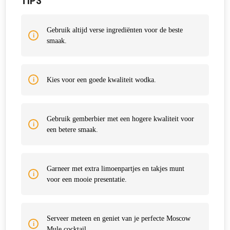
TIPS
Gebruik altijd verse ingrediënten voor de beste
smaak.
Kies voor een goede kwaliteit wodka.
Gebruik gemberbier met een hogere kwaliteit voor
een betere smaak.
Garneer met extra limoenpartjes en takjes munt
voor een mooie presentatie.
Serveer meteen en geniet van je perfecte Moscow
Mule cocktail.