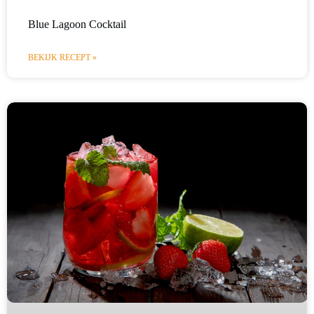
Blue Lagoon Cocktail
BEKIJK RECEPT »