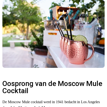
Oosprong van de Moscow Mule
Cocktail
De Moscow Mule cocktail werd in 1941 bedacht in Los Angeles