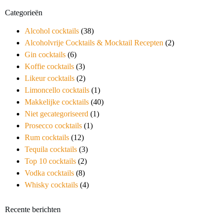
Categorieën
Alcohol cocktails
(38)
Alcoholvrije Cocktails & Mocktail Recepten
(2)
Gin cocktails
(6)
Koffie cocktails
(3)
Likeur cocktails
(2)
Limoncello cocktails
(1)
Makkelijke cocktails
(40)
Niet gecategoriseerd
(1)
Prosecco cocktails
(1)
Rum cocktails
(12)
Tequila cocktails
(3)
Top 10 cocktails
(2)
Vodka cocktails
(8)
Whisky cocktails
(4)
Recente berichten